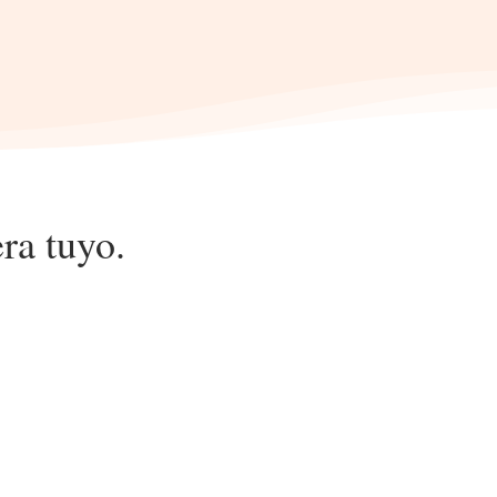
ra tuyo.