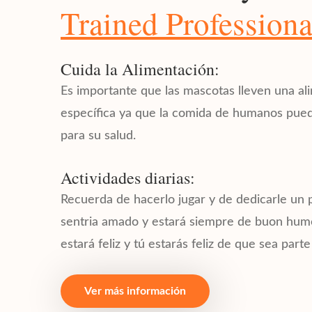
Trained Professiona
Cuida la Alimentación:
Es importante que las mascotas lleven una al
específica ya que la comida de humanos pued
para su salud.
Actividades diarias:
Recuerda de hacerlo jugar y de dedicarle un 
sentria amado y estará siempre de buon hum
estará feliz y tú estarás feliz de que sea parte
Ver más información