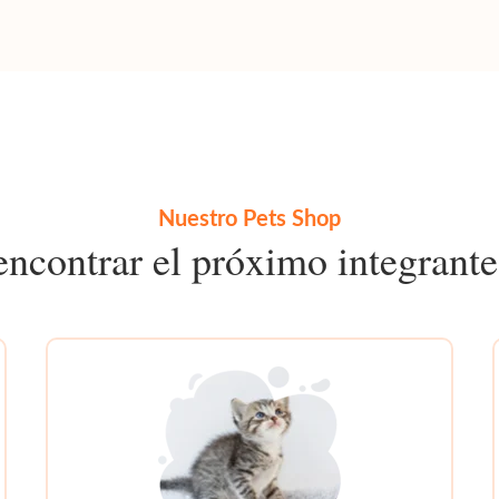
Nuestro Pets Shop
ncontrar el próximo integrante 