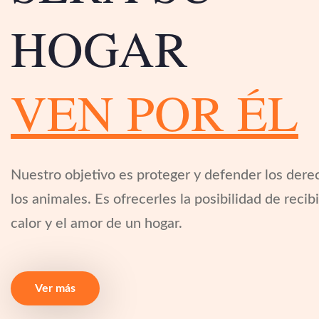
HOGAR
VEN POR ÉL
Nuestro objetivo es proteger y defender los dere
los animales. Es ofrecerles la posibilidad de recibi
calor y el amor de un hogar.
Ver más