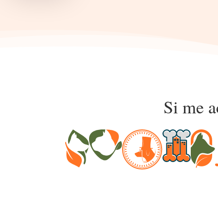
Si me a