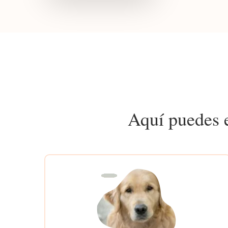
Aquí puedes e