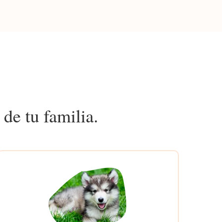
de tu familia.