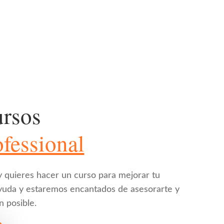
ursos
fessional
y quieres hacer un curso para mejorar tu
ayuda y estaremos encantados de asesorarte y
n posible.