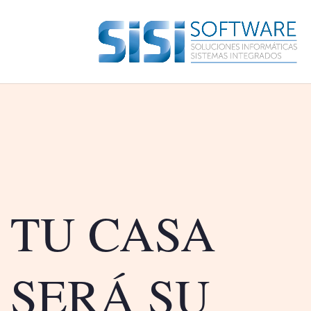
TU CASA
SERÁ SU