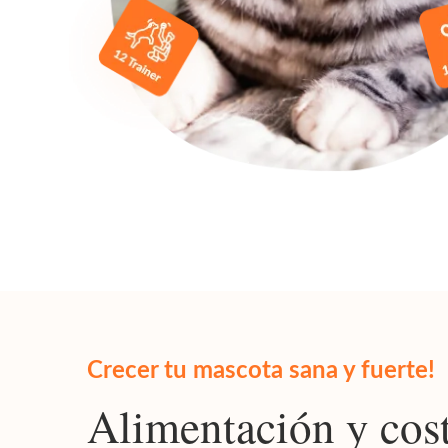
Crecer tu mascota sana y fuerte!
Alimentación y cos