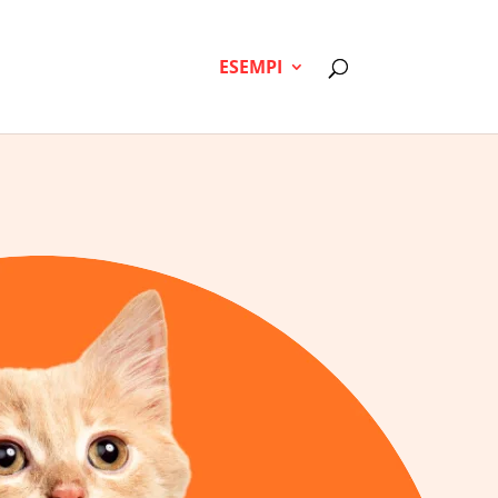
ESEMPI