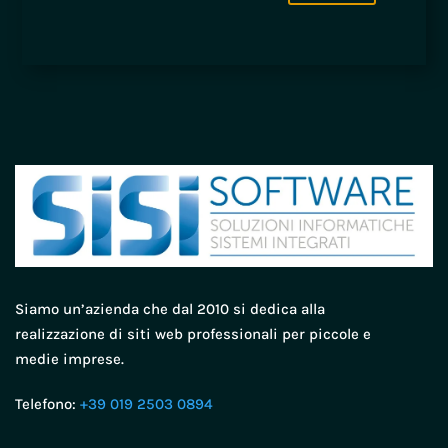
Siamo un’azienda che dal 2010 si dedica alla
realizzazione di siti web professionali per piccole e
medie imprese.
Telefono:
+39 019 2503 0894