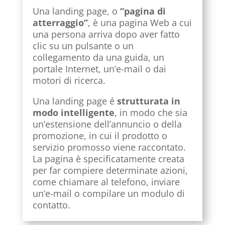
Una landing page, o
“pagina di
atterraggio”
, è una pagina Web a cui
una persona arriva dopo aver fatto
clic su un pulsante o un
collegamento da una guida, un
portale Internet, un’e-mail o dai
motori di ricerca.
Una landing page é
strutturata in
modo intelligente
, in modo che sia
un’estensione dell’annuncio o della
promozione, in cui il prodotto o
servizio promosso viene raccontato.
La pagina è specificatamente creata
per far compiere determinate azioni,
come chiamare al telefono, inviare
un’e-mail o compilare un modulo di
contatto.