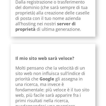
Dalla registrazione o trasferimento
del dominio (che sarà sempre di tua
proprietà) alla creazione delle caselle
di posta con il tuo nome azienda
all’hosting nei nostri
server di
proprietà
di ultima generazione.
Il mio sito web sarà veloce?
Molti pensano che la velocità di un
sito web non influisca sull’indice di
priorità che
Google
gli assegna in
una ricerca, ma invece è
fondamentale: più veloce è il tuo sito
web, più facile sarà apparire fra i
primi risultati nella ricerca,