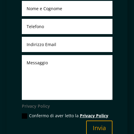
Privacy Policy
Confermo di aver letto la
Privacy Policy
Invia