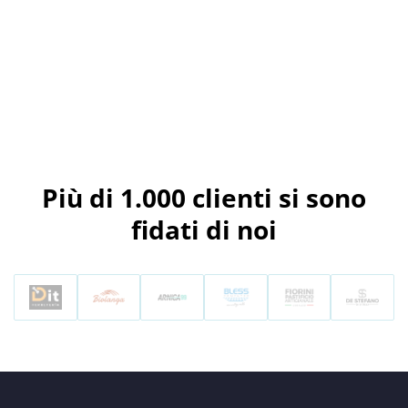
Più di 1.000 clienti si sono
fidati di noi