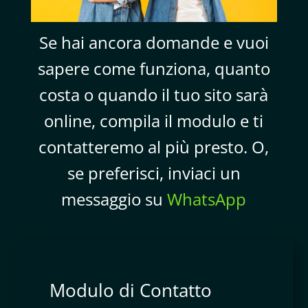
Se hai ancora domande e vuoi
sapere come funziona, quanto
costa o quando il tuo sito sarà
online, compila il modulo e ti
contatteremo al più presto. O,
se preferisci, inviaci un
messaggio su
WhatsApp
Modulo di Contatto