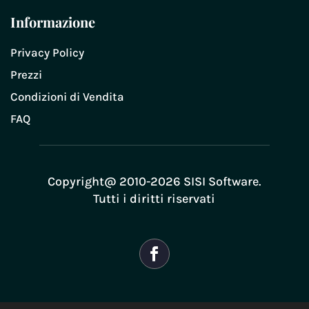
Informazione
Privacy Policy
Prezzi
Condizioni di Vendita
FAQ
Copyright@ 2010-2026 SISI Software.
Tutti i diritti riservati