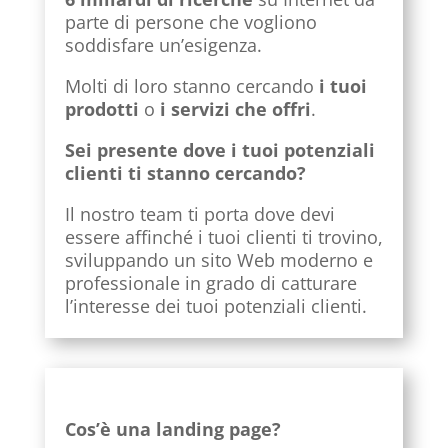
parte di persone che vogliono
soddisfare un’esigenza.
Molti di loro stanno cercando
i tuoi
prodotti
o
i servizi che offri
.
Sei presente dove i tuoi potenziali
clienti ti stanno cercando?
Il nostro team ti porta dove devi
essere affinché i tuoi clienti ti trovino,
sviluppando un sito Web moderno e
professionale in grado di catturare
l’interesse dei tuoi potenziali clienti.
Cos’è una landing page?