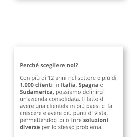
Perché scegliere noi?
Con più di 12 anni nel settore e più di
1.000 clienti
in
Italia
,
Spagna
e
Sudamerica,
possiamo definirci
un’azienda consolidata. Il fatto di
avere una clientela in più paesi ci fa
crescere e avere più punti di vista,
permettendoci di offrire
soluzioni
diverse
per lo stesso problema.