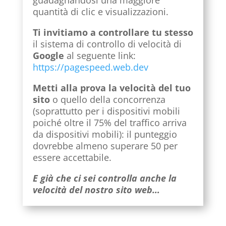
guadagnandosi una maggiore
quantità di clic e visualizzazioni.
Ti invitiamo a controllare tu stesso
il sistema di controllo di velocità di
Google
al seguente link:
https://pagespeed.web.dev
Metti alla prova la velocità del tuo
sito
o quello della concorrenza
(soprattutto per i dispositivi mobili
poiché oltre il 75% del traffico arriva
da dispositivi mobili): il punteggio
dovrebbe almeno superare 50 per
essere accettabile.
E già che ci sei controlla anche la
velocità del nostro sito web…